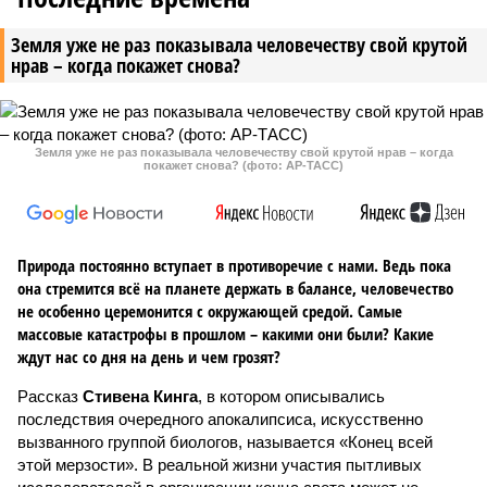
Земля уже не раз показывала человечеству свой крутой
нрав – когда покажет снова?
Земля уже не раз показывала человечеству свой крутой нрав – когда
покажет снова? (фото: АР-ТАСС)
Природа постоянно вступает в противоречие с нами. Ведь пока
она стремится всё на планете держать в балансе, человечество
не особенно церемонится с окружающей средой. Самые
массовые катастрофы в прошлом – какими они были? Какие
ждут нас со дня на день и чем грозят?
Рассказ
Стивена Кинга
, в котором описывались
последствия очередного апокалипсиса, искусственно
вызванного группой биологов, называется «Конец всей
этой мерзости». В реальной жизни участия пытливых