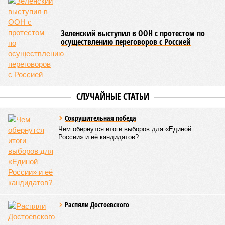
Зеленский выступил в ООН с протестом по
осуществлению переговоров с Россией
СЛУЧАЙНЫЕ СТАТЬИ
Сокрушительная победа
Чем обернутся итоги выборов для «Единой
России» и её кандидатов?
Распяли Достоевского