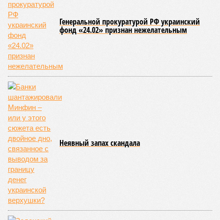
Генеральной прокуратурой РФ украинский
фонд «24.02» признан нежелательным
Неявный запах скандала