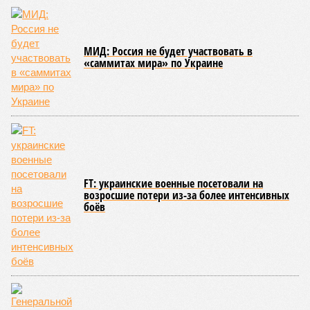
МИД: Россия не будет участвовать в
«саммитах мира» по Украине
FT: украинские военные посетовали на
возросшие потери из-за более интенсивных
боёв