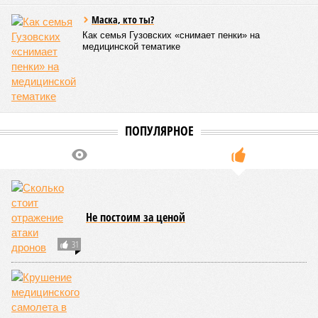
Маска, кто ты?
Как семья Гузовских «снимает пенки» на
медицинской тематике
ПОПУЛЯРНОЕ
Не постоим за ценой
31