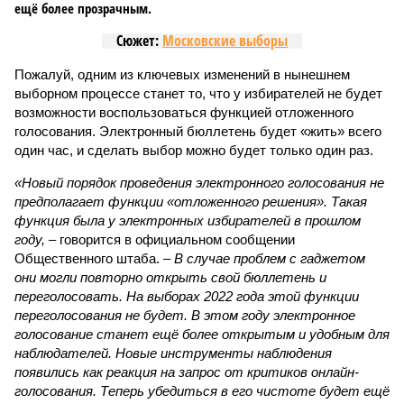
ещё более прозрачным.
Сюжет:
Московские выборы
Пожалуй, одним из ключевых изменений в нынешнем
выборном процессе станет то, что у избирателей не будет
возможности воспользоваться функцией отложенного
голосования. Электронный бюллетень будет «жить» всего
один час, и сделать выбор можно будет только один раз.
«Новый порядок проведения электронного голосования не
предполагает функции «отложенного решения». Такая
функция была у электронных избирателей в прошлом
году,
– говорится в официальном сообщении
Общественного штаба. –
В случае проблем с гаджетом
они могли повторно открыть свой бюллетень и
переголосовать. На выборах 2022 года этой функции
переголосования не будет. В этом году электронное
голосование станет ещё более открытым и удобным для
наблюдателей. Новые инструменты наблюдения
появились как реакция на запрос от критиков онлайн-
голосования. Теперь убедиться в его чистоте будет ещё