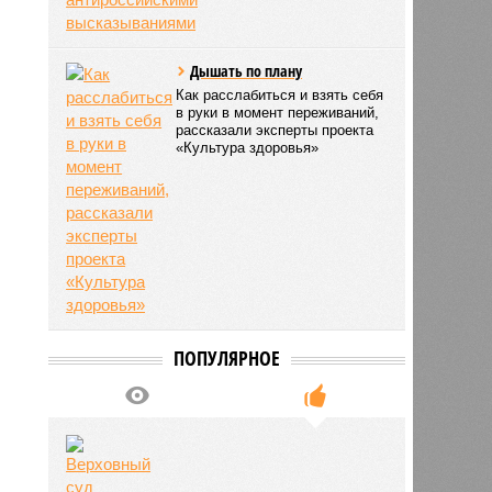
Дышать по плану
Как расслабиться и взять себя
в руки в момент переживаний,
рассказали эксперты проекта
«Культура здоровья»
ПОПУЛЯРНОЕ