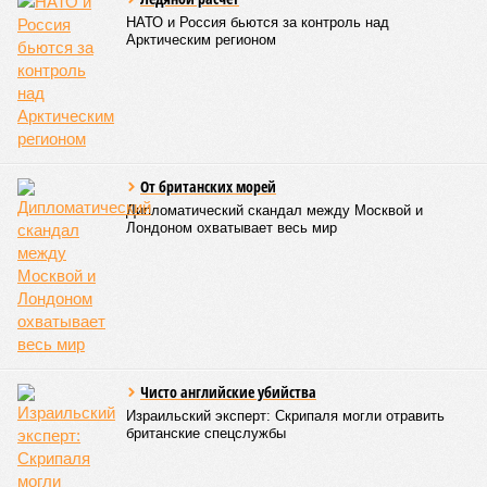
НАТО и Россия бьются за контроль над
Арктическим регионом
От британских морей
Дипломатический скандал между Москвой и
Лондоном охватывает весь мир
Чисто английские убийства
Израильский эксперт: Скрипаля могли отравить
британские спецслужбы