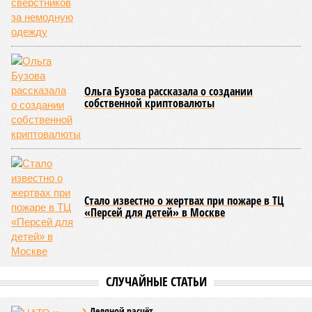
Ольга Бузова рассказала о создании
собственной криптовалюты
Стало известно о жертвах при пожаре в ТЦ
«Персей для детей» в Москве
СЛУЧАЙНЫЕ СТАТЬИ
Ледяной расчёт