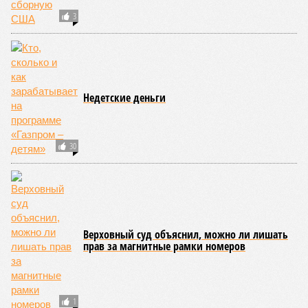
3
Недетские деньги
30
Верховный суд объяснил, можно ли лишать
прав за магнитные рамки номеров
1