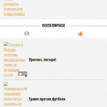
ПОПУЛЯРНОЕ
Прогноз, погоди!
150
Трамп против футбола