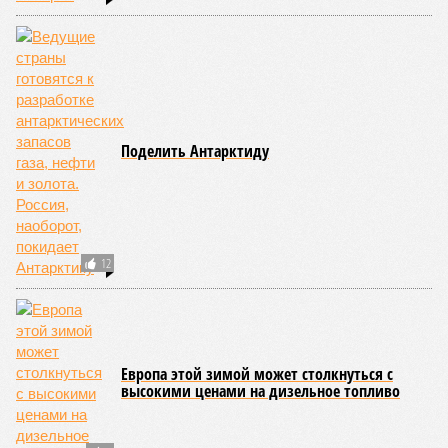
Поделить Антарктиду
12
Европа этой зимой может столкнуться с
высокими ценами на дизельное топливо