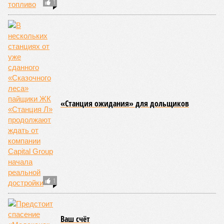
1
«Станция ожидания» для дольщиков
1
Ваш счёт