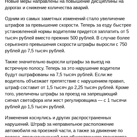
Новые меры направлены на повышение дисциплины на
дорогах и снижение количества аварий.
Одним из самых заметных изменений стало увеличение
штрафов за превышение скорости. Теперь за езду быстрее
установленной нормы водителям придется заплатить от 5
тысяч рублей вместо прежних 500 рублей. В случае более
серьезного превышения скорости штрафы выросли с 750
рублей до 7,5 тысяч рублей.
Также значительно выросли штрафы за выезд на
встречную полосу. Теперь за это нарушение водители
будут оштрафованы на 7,5 тысяч рублей. Если же
водитель объезжает препятствие с нарушением правил,
штраф составит от 1,5 тысяч до 2,25 тысяч рублей. Кроме
того, увеличены штрафы за проезд на запрещающий
сигнал светофора или жест регулировщика — с 1 тысячи
рублей до 1,5 тысяч рублей.
Изменения коснулись и других распространенных
нарушений. Штраф за неправильное расположение
автомобиля на проезжей части, а также за движение по
полосе, предназначенной для общественного транспорта,