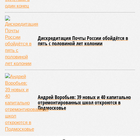
Дискредитация Почты России обойдётся в
пять с половиной лет колонии
Андрей Воробьев: 39 новых и 40 капитально
отремонтированных школ откроются в
Подмосковье