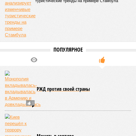
туристические тренды на примере Стамбула
ПОПУЛЯРНОЕ
РЖД против своей страны
1