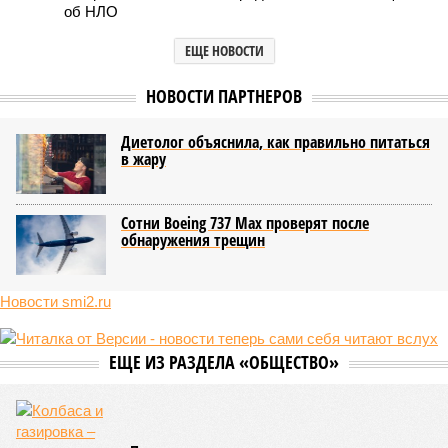
об НЛО
ЕЩЕ НОВОСТИ
НОВОСТИ ПАРТНЕРОВ
Диетолог объяснила, как правильно питаться
в жару
Сотни Boeing 737 Max проверят после
обнаружения трещин
Новости smi2.ru
ЕЩЕ ИЗ РАЗДЕЛА «ОБЩЕСТВО»