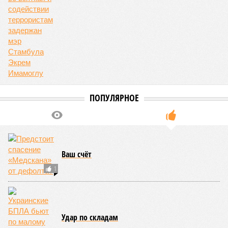
ПОПУЛЯРНОЕ
Ваш счёт
1
Удар по складам