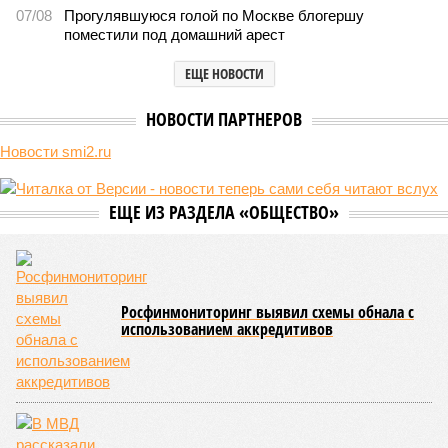
07/08
Прогулявшуюся голой по Москве блогершу
поместили под домашний арест
ЕЩЕ НОВОСТИ
НОВОСТИ ПАРТНЕРОВ
Новости smi2.ru
ЕЩЕ ИЗ РАЗДЕЛА «ОБЩЕСТВО»
Росфинмониторинг выявил схемы обнала с
использованием аккредитивов