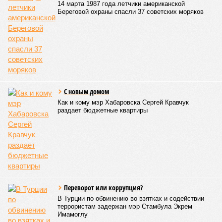
14 марта 1987 года летчики американской
Береговой охраны спасли 37 советских моряков
С новым домом
Как и кому мэр Хабаровска Сергей Кравчук
раздает бюджетные квартиры
Переворот или коррупция?
В Турции по обвинению во взятках и содействии
террористам задержан мэр Стамбула Экрем
Имамоглу