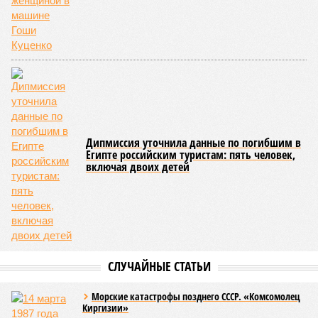
Дипмиссия уточнила данные по погибшим в
Египте российским туристам: пять человек,
включая двоих детей
СЛУЧАЙНЫЕ СТАТЬИ
Морские катастрофы позднего СССР. «Комсомолец
Киргизии»