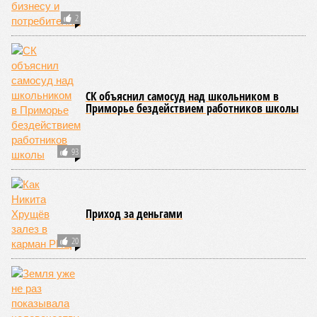
2
СК объяснил самосуд над школьником в
Приморье бездействием работников школы
93
Приход за деньгами
20