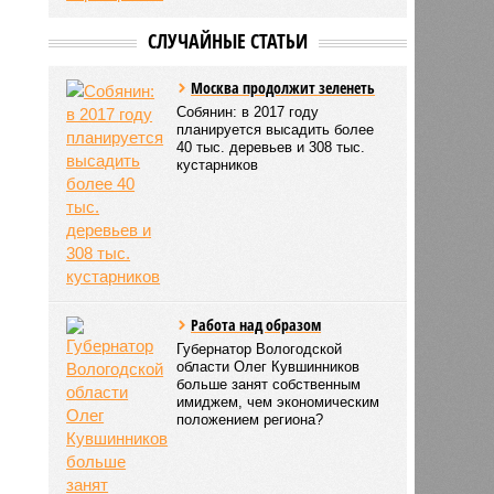
СЛУЧАЙНЫЕ СТАТЬИ
Москва продолжит зеленеть
Собянин: в 2017 году
планируется высадить более
40 тыс. деревьев и 308 тыс.
кустарников
Работа над образом
Губернатор Вологодской
области Олег Кувшинников
больше занят собственным
имиджем, чем экономическим
положением региона?