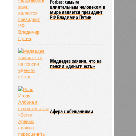
Forbes: самым
влиятельным человеком в
мире является президент
РФ Владимир Путин
Медведев заявил, что на
пенсии «деньги есть»
Афера с обещаниями