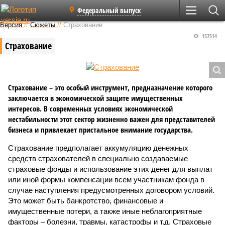
Федеральный выпуск
Версия
//
Сюжеты
//
Страхование
157514
Страхование
Страхование – это особый инструмент, предназначение которого
заключается в экономической защите имущественных
интересов. В современных условиях экономической
нестабильности этот сектор жизненно важен для представителей
бизнеса и привлекает пристальное внимание государства.
Страхование предполагает аккумуляцию денежных
средств страхователей в специально создаваемые
страховые фонды и использование этих денег для выплат
или иной формы компенсации всем участникам фонда в
случае наступления предусмотренных договором условий.
Это может быть банкротство, финансовые и
имущественные потери, а также иные неблагоприятные
факторы – болезни, травмы, катастрофы и т.д. Страховые