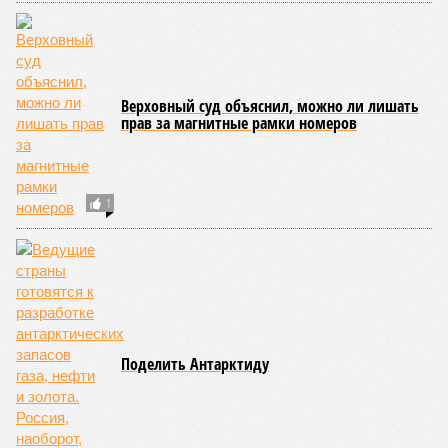
Недетские деньги
30
Верховный суд объяснил, можно ли лишать
прав за магнитные рамки номеров
1