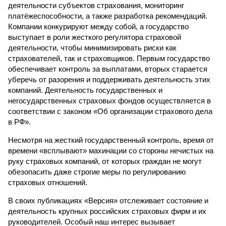
деятельности субъектов страхования, мониторинг
платёжеспособности, а также разработка рекомендаций.
Компании конкурируют между собой, а государство
выступает в роли жесткого регулятора страховой
деятельности, чтобы минимизировать риски как
страхователей, так и страховщиков. Первым государство
обеспечивает контроль за выплатами, вторых старается
уберечь от разорения и поддерживать деятельность этих
компаний. Деятельность государственных и
негосударственных страховых фондов осуществляется в
соответствии с законом «Об организации страхового дела
в РФ».
Несмотря на жесткий государственный контроль, время от
времени «всплывают» махинации со стороны нечистых на
руку страховых компаний, от которых граждан не могут
обезопасить даже строгие меры по регулированию
страховых отношений.
В своих публикациях «Версия» отслеживает состояние и
деятельность крупных российских страховых фирм и их
руководителей. Особый наш интерес вызывает