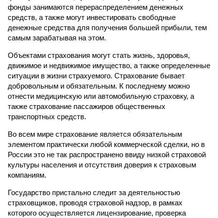
фонды занимаются перераспределением денежных
средств, а также могут инвестировать свободные
денежные средства для получения большей прибыли, тем
самым зарабатывая на этом.
Объектами страхования могут стать жизнь, здоровья,
движимое и недвижимое имущество, а также определенные
ситуации в жизни страхуемого. Страхование бывает
добровольным и обязательным. К последнему можно
отнести медицинскую или автомобильную страховку, а
также страхование пассажиров общественных
транспортных средств.
Во всем мире страхование является обязательным
элементом практически любой коммерческой сделки, но в
России это не так распространено ввиду низкой страховой
культуры населения и отсутствия доверия к страховым
компаниям.
Государство пристально следит за деятельностью
страховщиков, проводя страховой надзор, в рамках
которого осуществляется лицензирование, проверка