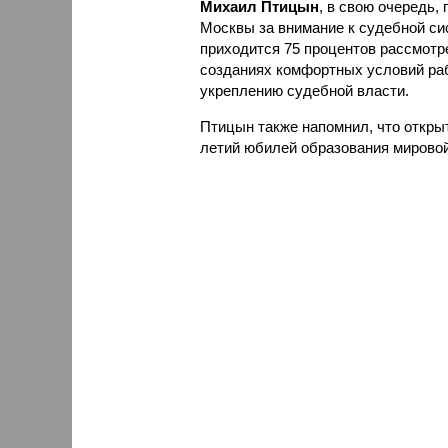
Михаил Птицын
, в свою очередь,
Москвы за внимание к судебной си
приходится 75 процентов рассмотр
созданиях комфортных условий раб
укреплению судебной власти.
Птицын также напомнил, что открыт
летий юбилей образования мировой