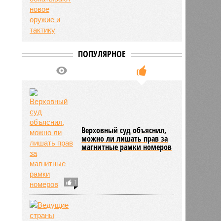
ПОПУЛЯРНОЕ
Верховный суд объяснил,
можно ли лишать прав за
магнитные рамки номеров
1