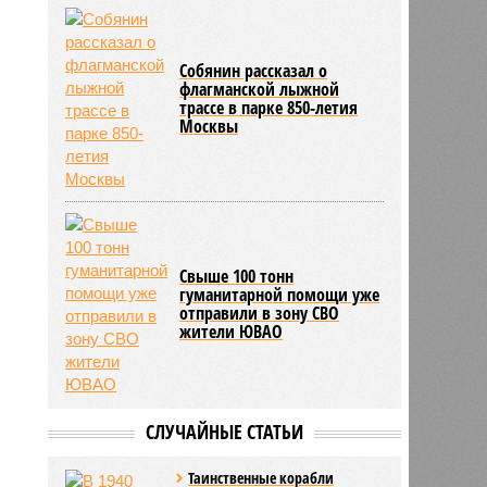
Собянин рассказал о
флагманской лыжной
трассе в парке 850-летия
Москвы
Свыше 100 тонн
гуманитарной помощи уже
отправили в зону СВО
жители ЮВАО
СЛУЧАЙНЫЕ СТАТЬИ
Таинственные корабли