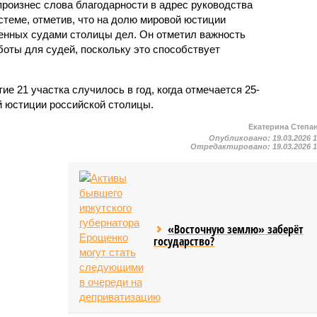
 произнес слова благодарности в адрес руководства
стеме, отметив, что на долю мировой юстиции
енных судами столицы дел. Он отметил важность
оты для судей, поскольку это способствует
ие 21 участка случилось в год, когда отмечается 25-
 юстиции российской столицы.
Екатерина Степа
Опубликовано:
19.03.2026 
Отредактировано:
19.03.2026 
«Восточную землю» заберёт
государство?