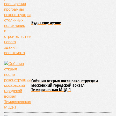
Будет еще лучше
Собянин открыл после реконструкции
московский городской вокзал
Тимирязевская МЦД-1