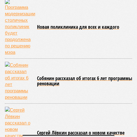
Новая поликлиника для всех и каждого
Собянин рассказал об итогах 6 лет программы
реновации
Сергей Лёвкин рассказал о новом качестве