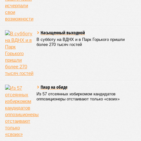
Насыщенный выходной
В субботу на ВДНХ и в Парк Горького пришли
более 270 тысяч гостей
Пиар на обиде
Из 57 отсеянных избиркомом кандидатов
оппозиционеры отстаивают только «своих»