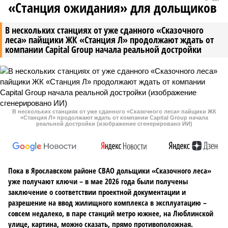
«Станция ожидания» для дольщиков
В нескольких станциях от уже сданного «Сказочного
леса» пайщики ЖК «Станция Л» продолжают ждать от
компании Capital Group начала реальной достройки
В нескольких станциях от уже сданного «Сказочного леса» пайщики ЖК
«Станция Л» продолжают ждать от компании Capital Group начала
реальной достройки (изображение сгенерировано ИИ)
Пока в Ярославском районе СВАО дольщики «Сказочного леса»
уже получают ключи – в мае 2026 года были получены
заключение о соответствии проектной документации и
разрешение на ввод жилищного комплекса в эксплуатацию –
совсем недалеко, в паре станций метро южнее, на Люблинской
улице, картина, можно сказать, прямо противоположная.