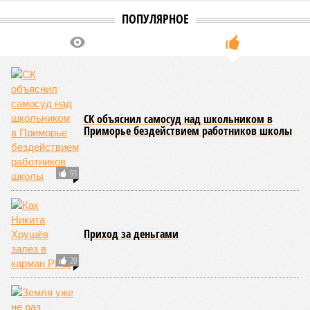
ПОПУЛЯРНОЕ
СК объяснил самосуд над школьником в
Приморье бездействием работников школы
93
Приход за деньгами
20