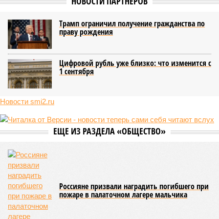
НОВОСТИ ПАРТНЕРОВ
Трамп ограничил получение гражданства по
праву рождения
Цифровой рубль уже близко: что изменится с
1 сентября
Новости smi2.ru
ЕЩЕ ИЗ РАЗДЕЛА «ОБЩЕСТВО»
Россияне призвали наградить погибшего при
пожаре в палаточном лагере мальчика