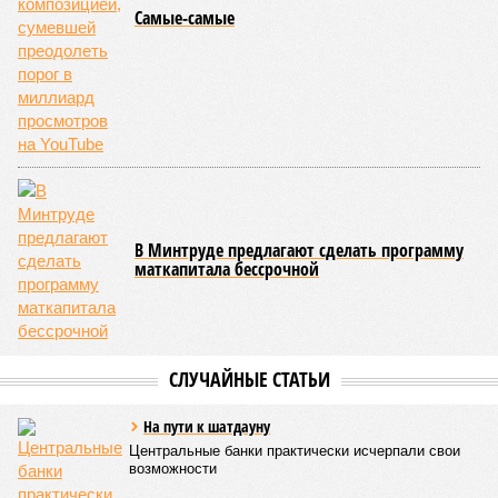
Самые-самые
В Минтруде предлагают сделать программу
маткапитала бессрочной
СЛУЧАЙНЫЕ СТАТЬИ
На пути к шатдауну
Центральные банки практически исчерпали свои
возможности