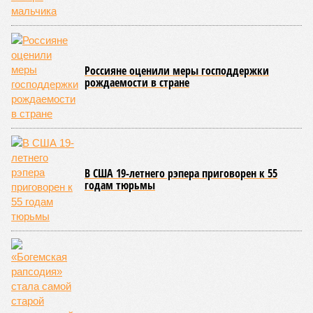
Россияне оценили меры господдержки
рождаемости в стране
В США 19-летнего рэпера приговорен к 55
годам тюрьмы