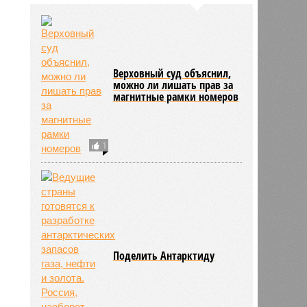
Верховный суд объяснил,
можно ли лишать прав за
магнитные рамки номеров
1
Поделить Антарктиду