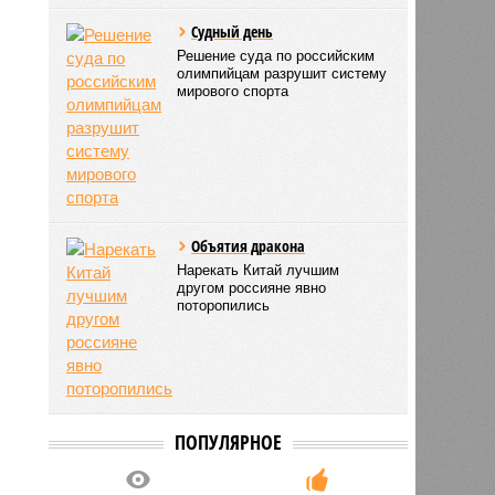
Судный день
Решение суда по российским
олимпийцам разрушит систему
мирового спорта
Объятия дракона
Нарекать Китай лучшим
другом россияне явно
поторопились
ПОПУЛЯРНОЕ