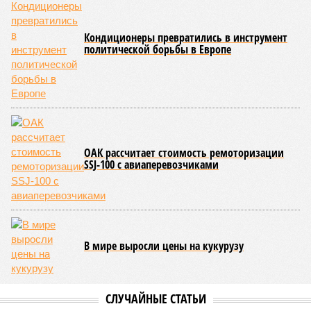
Кондиционеры превратились в инструмент
политической борьбы в Европе
ОАК рассчитает стоимость ремоторизации
SSJ-100 с авиаперевозчиками
В мире выросли цены на кукурузу
СЛУЧАЙНЫЕ СТАТЬИ