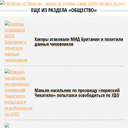
ЕЩЕ ИЗ РАЗДЕЛА «ОБЩЕСТВО»
Хакеры атаковали МИД Британии и похитили
данные чиновников
Маньяк-насильник по прозвищу «пермский
Чикатило» попытался освободиться по УДО