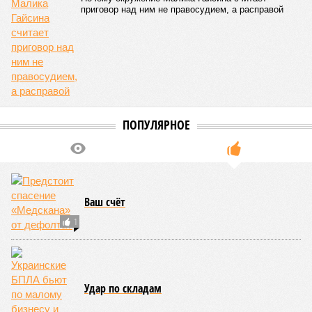
приговор над ним не правосудием, а расправой
ПОПУЛЯРНОЕ
Ваш счёт
1
Удар по складам