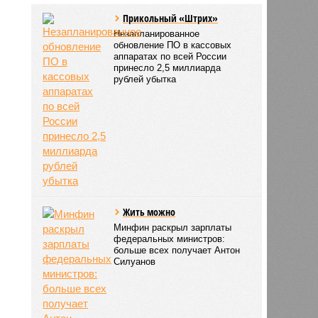
Прикольный «Штрих»
Незапланированное
обновление ПО в кассовых
аппаратах по всей России
принесло 2,5 миллиарда
рублей убытка
Жить можно
Минфин раскрыл зарплаты
федеральных министров:
больше всех получает Антон
Силуанов