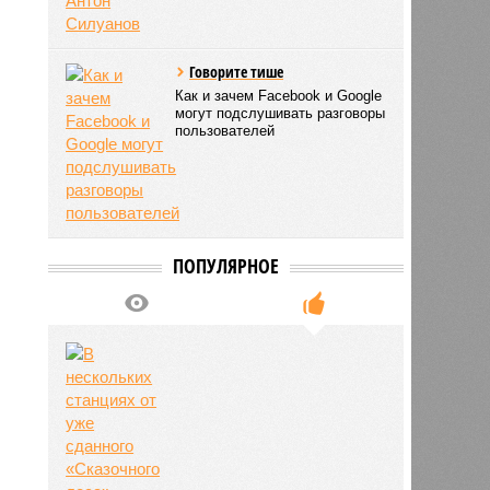
Говорите тише
Как и зачем Facebook и Google
могут подслушивать разговоры
пользователей
ПОПУЛЯРНОЕ