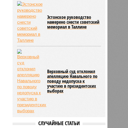
Эстонское руководство
намерено снести советский
мемориал в Таллине
Верховный суд отклонил
апелляцию Навального по
поводу недопуска к
участию в президентских
выборах
СЛУЧАЙНЫЕ СТАТЬИ