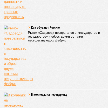
Как обувают Россию
Рынок «Садовод» превратился в «государство в
государстве» и оброс двумя сотнями
несуществующих фабрик
В колледж на передержку