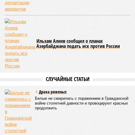
Ильхам Алиев сообщил о планах
Азербайджана подать иск против России
СЛУЧАЙНЫЕ СТАТЬИ
Драка ряженых
Белые не смирились с поражением в Гражданской
войне столетней давности и провоцируют красных
продолжить