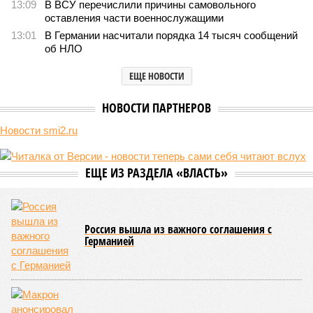
13:09
В ВСУ перечислили причины самовольного
оставления части военнослужащими
13:01
В Германии насчитали порядка 14 тысяч сообщений
об НЛО
ЕЩЕ НОВОСТИ
НОВОСТИ ПАРТНЕРОВ
Новости smi2.ru
ЕЩЕ ИЗ РАЗДЕЛА «ВЛАСТЬ»
Россия вышла из важного соглашения с
Германией