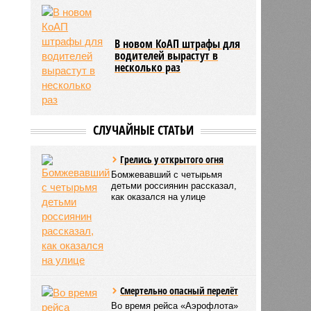
В новом КоАП штрафы для
водителей вырастут в
несколько раз
СЛУЧАЙНЫЕ СТАТЬИ
Грелись у открытого огня
Бомжевавший с четырьмя
детьми россиянин рассказал,
как оказался на улице
Смертельно опасный перелёт
Во время рейса «Аэрофлота»