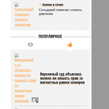
Зелено и сочно
Сельдерей помогает снизить
давление
ПОПУЛЯРНОЕ
Верховный суд объяснил,
можно ли лишать прав за
магнитные рамки номеров
1