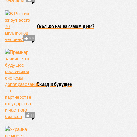
Сколько нас на самом деле?
888
Вклад в будущее
11