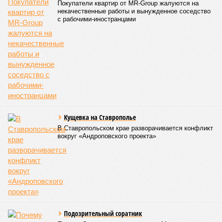
Покупатели квартир от MR-Group жалуются на
некачественные работы и вынужденное соседство
с рабочими-иностранцами
Кущевка на Ставрополье
В Ставропольском крае разворачивается конфликт
вокруг «Андроповского проекта»
Подозрительный соратник