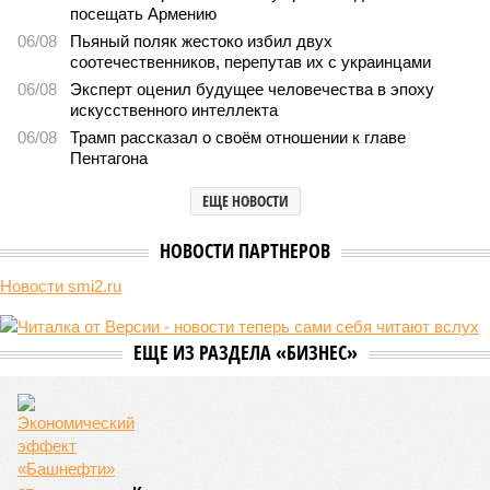
посещать Армению
06/08
Пьяный поляк жестоко избил двух
соотечественников, перепутав их с украинцами
06/08
Эксперт оценил будущее человечества в эпоху
искусственного интеллекта
06/08
Трамп рассказал о своём отношении к главе
Пентагона
ЕЩЕ НОВОСТИ
НОВОСТИ ПАРТНЕРОВ
Новости smi2.ru
ЕЩЕ ИЗ РАЗДЕЛА «БИЗНЕС»