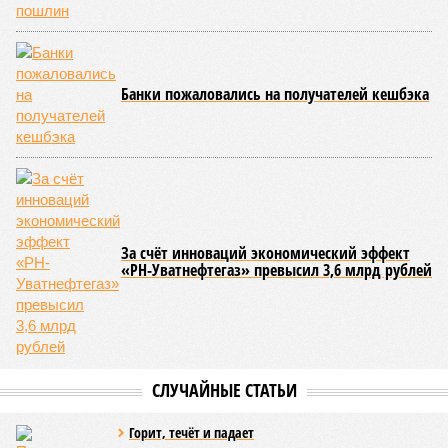
Банки пожаловались на получателей кешбэка
За счёт инноваций экономический эффект
«РН-Уватнефтегаз» превысил 3,6 млрд рублей
СЛУЧАЙНЫЕ СТАТЬИ
Горит, течёт и падает