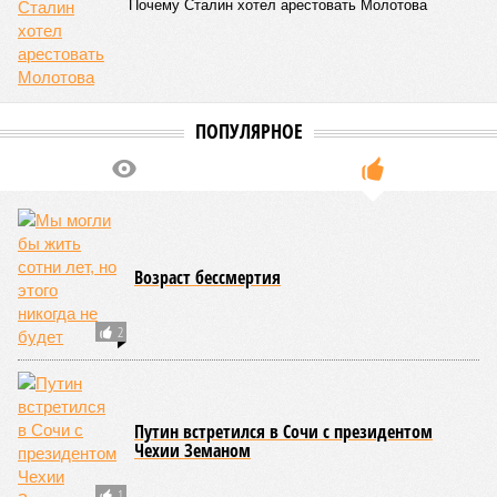
Почему Сталин хотел арестовать Молотова
ПОПУЛЯРНОЕ
Возраст бессмертия
2
Путин встретился в Сочи с президентом
Чехии Земаном
1