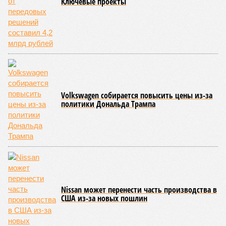
Ключевые проекты
Volkswagen собирается повысить цены из-за
политики Дональда Трампа
Nissan может перенести часть производства в
США из-за новых пошлин