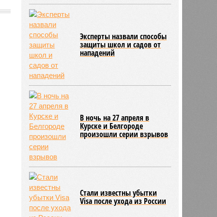
Эксперты назвали способы
защиты школ и садов от
613
нападений
В ночь на 27 апреля в
Курске и Белгороде
произошли серии взрывов
Стали известны убытки
Visa после ухода из России