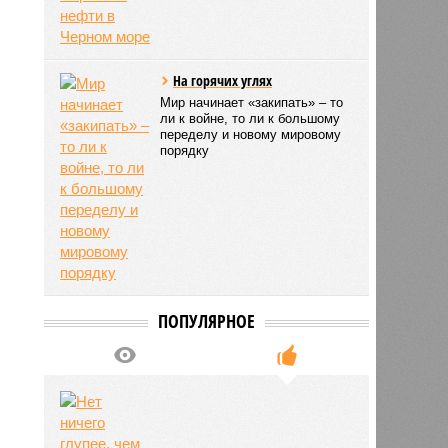
На горячих углях
Мир начинает «закипать» – то
ли к войне, то ли к большому
переделу и новому мировому
порядку
ПОПУЛЯРНОЕ