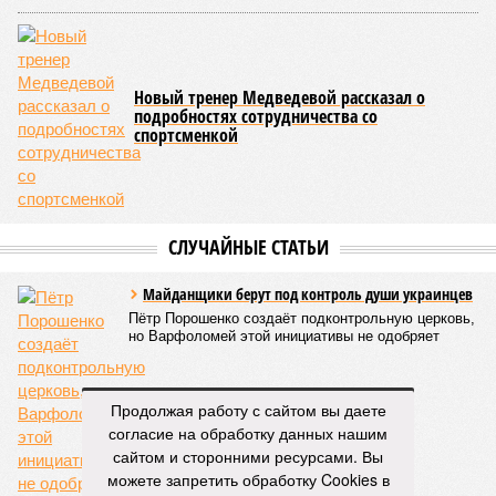
Новый тренер Медведевой рассказал о
подробностях сотрудничества со
спортсменкой
СЛУЧАЙНЫЕ СТАТЬИ
Майданщики берут под контроль души украинцев
Пётр Порошенко создаёт подконтрольную церковь,
но Варфоломей этой инициативы не одобряет
Продолжая работу с сайтом вы даете
согласие на обработку данных нашим
сайтом и сторонними ресурсами. Вы
можете запретить обработку Cookies в