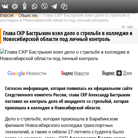
0
0
0
Федеральный выпуск
Версия
//
Общество
//
Глава СКР Бастрыкин взял дело о стрельбе в
колледже в Новосибирской области под личный контроль
3457
Глава СКР Бастрыкин взял дело о стрельбе в колледже в
Новосибирской области под личный контроль
Согласно информации, которая появилась на официальном сайте
Следственного комитета России, глава СКР Александр Бастрыкин
поставил на контроль дело об инциденте со стрельбой, которая
произошла в колледже в Новосибирской области.
Дело о стрельбе, которая произошла в Барабинском
филиале Новосибирского колледжа транспортных
технологий, а также о гибели 17-летнего студента было