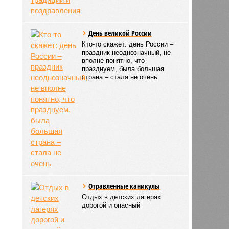
День великой России
Кто-то скажет: день России –
праздник неоднозначный, не
вполне понятно, что
празднуем, была большая
страна – стала не очень
Отравленные каникулы
Отдых в детских лагерях
дорогой и опасный