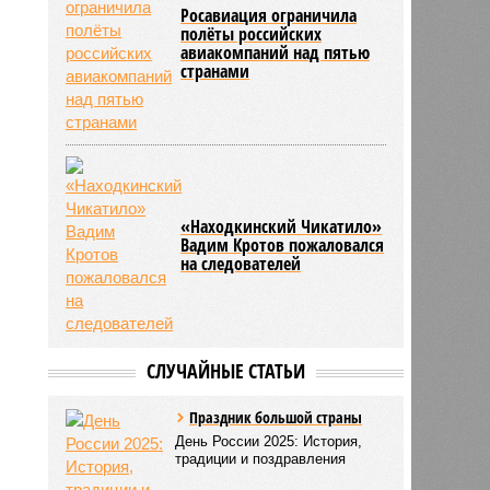
Росавиация ограничила
полёты российских
авиакомпаний над пятью
странами
«Находкинский Чикатило»
Вадим Кротов пожаловался
на следователей
СЛУЧАЙНЫЕ СТАТЬИ
Праздник большой страны
День России 2025: История,
традиции и поздравления