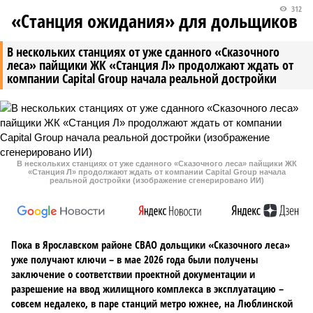
312
«Станция ожидания» для дольщиков
В нескольких станциях от уже сданного «Сказочного
леса» пайщики ЖК «Станция Л» продолжают ждать от
компании Capital Group начала реальной достройки
В нескольких станциях от уже сданного «Сказочного леса» пайщики ЖК
«Станция Л» продолжают ждать от компании Capital Group начала
реальной достройки (изображение сгенерировано ИИ)
Пока в Ярославском районе СВАО дольщики «Сказочного леса»
уже получают ключи – в мае 2026 года были получены
заключение о соответствии проектной документации и
разрешение на ввод жилищного комплекса в эксплуатацию –
совсем недалеко, в паре станций метро южнее, на Люблинской