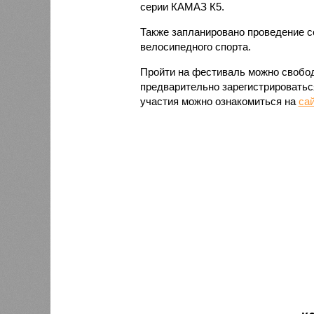
серии КАМАЗ К5.
Также запланировано проведение 
велосипедного спорта.
Пройти на фестиваль можно свобод
предварительно зарегистрироватьс
участия можно ознакомиться на
са