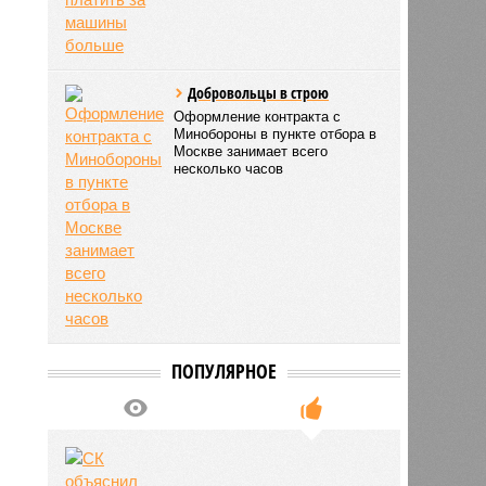
Добровольцы в строю
Оформление контракта с
Минобороны в пункте отбора в
Москве занимает всего
несколько часов
ПОПУЛЯРНОЕ