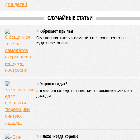
СЛУЧАЙНЫЕ СТАТЬИ
Обрезают крылья
Обещанная тысяча самолётов скорее всего не
будет построена
Хорошо сидят!
Заключённые едят шашлыки, тюремщики считают
доходы
Плохо, когда хорошо