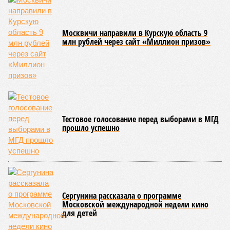
Москвичи направили в Курскую область 9
млн рублей через сайт «Миллион призов»
Тестовое голосование перед выборами в МГД
прошло успешно
Сергунина рассказала о программе
Московской международной недели кино
для детей