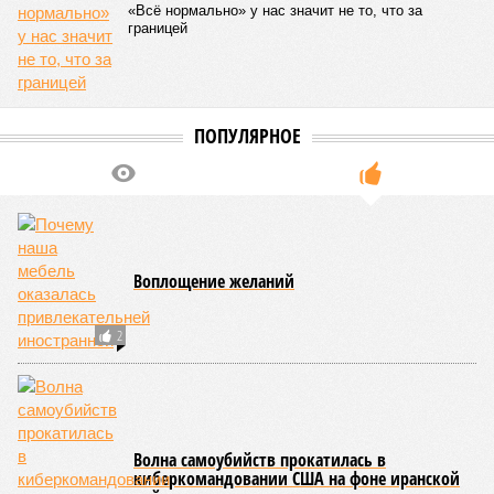
«Всё нормально» у нас значит не то, что за
границей
ПОПУЛЯРНОЕ
Воплощение желаний
2
Волна самоубийств прокатилась в
киберкомандовании США на фоне иранской