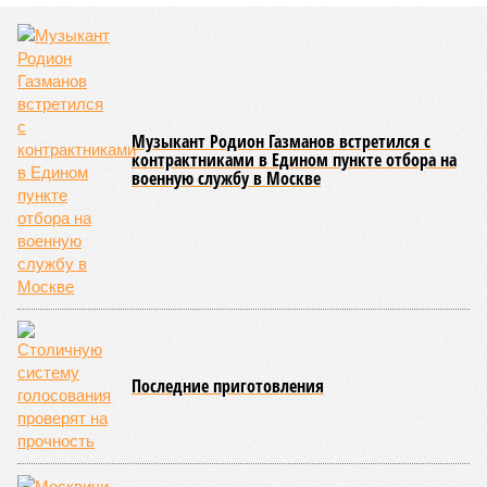
Музыкант Родион Газманов встретился с
контрактниками в Едином пункте отбора на
военную службу в Москве
Последние приготовления