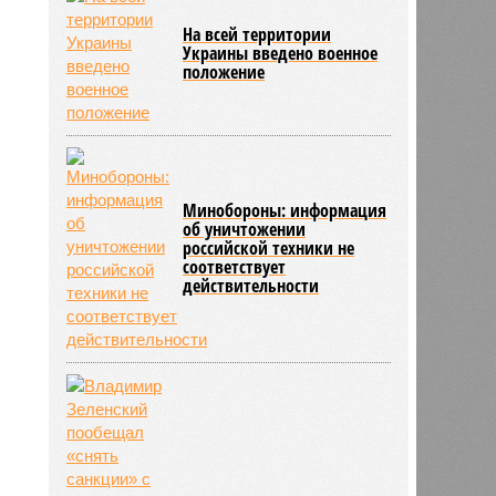
На всей территории
Украины введено военное
положение
Минобороны: информация
об уничтожении
российской техники не
соответствует
действительности