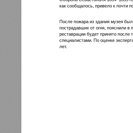
как сообщалось, привело к почти 
После пожара из здания музея был
пострадавших от огня, пояснили в
реставрации будет принято после т
специалистами. По оценке эксперт
лет.