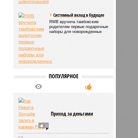
Системный вклад в будущее
RWB вручила тамбовским
родителям первые подарочные
наборы для новорожденных
ПОПУЛЯРНОЕ
Приход за деньгами
20