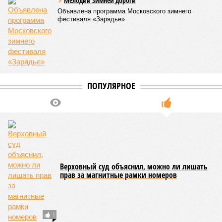
Мелодии зимней дороги
Объявлена программа Московского зимнего
фестиваля «Зарядье»
ПОПУЛЯРНОЕ
Верховный суд объяснил, можно ли лишать
прав за магнитные рамки номеров
1