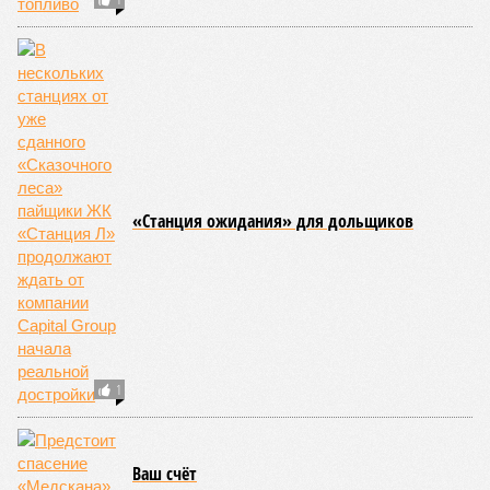
«Станция ожидания» для дольщиков
1
Ваш счёт