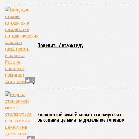
Поделить Антарктиду
12
Европа этой зимой может столкнуться с
высокими ценами на дизельное топливо
1