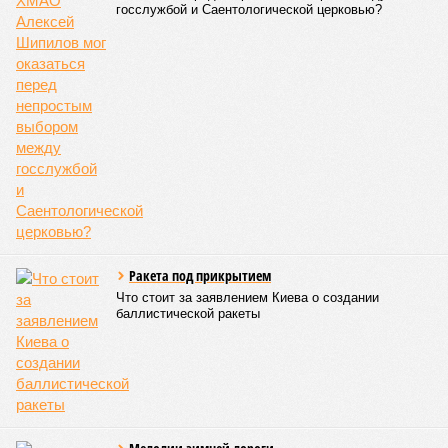
госслужбой и Саентологической церковью?
Ракета под прикрытием
Что стоит за заявлением Киева о создании
баллистической ракеты