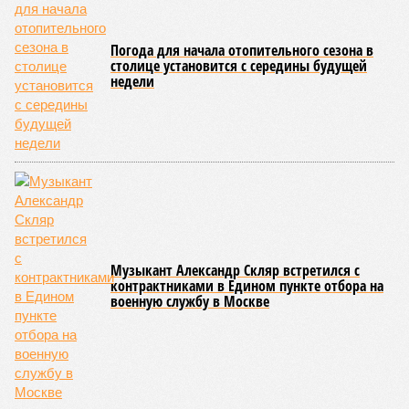
Погода для начала отопительного сезона в
столице установится с середины будущей
недели
Музыкант Александр Скляр встретился с
контрактниками в Едином пункте отбора на
военную службу в Москве