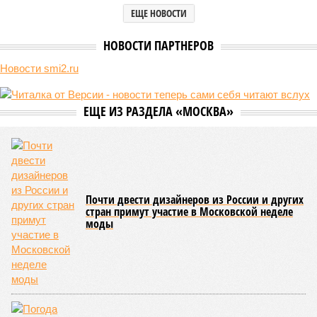
ЕЩЕ НОВОСТИ
НОВОСТИ ПАРТНЕРОВ
Новости smi2.ru
ЕЩЕ ИЗ РАЗДЕЛА «МОСКВА»
Почти двести дизайнеров из России и других
стран примут участие в Московской неделе
моды