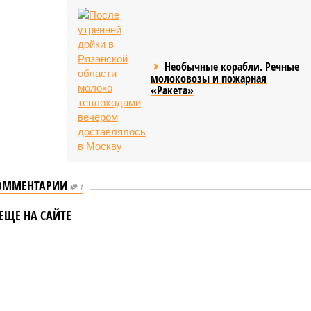
Необычные корабли. Речные
молоковозы и пожарная
«Ракета»
ОММЕНТАРИИ
1
ЕЩЕ НА САЙТЕ