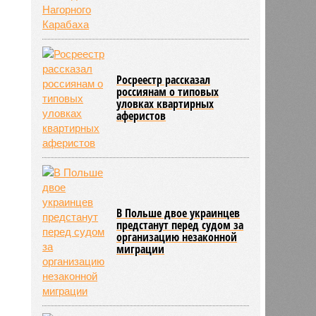
Росреестр рассказал
россиянам о типовых
уловках квартирных
аферистов
В Польше двое украинцев
предстанут перед судом за
организацию незаконной
миграции