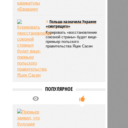
Польша назначила Украине
«смотрящего»
Курировать «восстановление
союзной страны» будет вице-
премьер польского
правительства Яцек Сасин
ПОПУЛЯРНОЕ