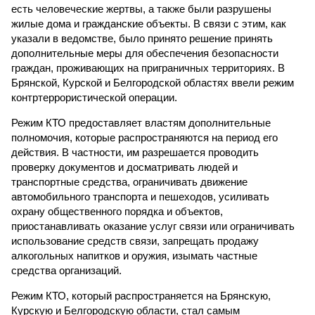
есть человеческие жертвы, а также были разрушены
жилые дома и гражданские объекты. В связи с этим, как
указали в ведомстве, было принято решение принять
дополнительные меры для обеспечения безопасности
граждан, проживающих на приграничных территориях. В
Брянской, Курской и Белгородской областях ввели режим
контртеррористической операции.
Режим КТО предоставляет властям дополнительные
полномочия, которые распространяются на период его
действия. В частности, им разрешается проводить
проверку документов и досматривать людей и
транспортные средства, ограничивать движение
автомобильного транспорта и пешеходов, усиливать
охрану общественного порядка и объектов,
приостанавливать оказание услуг связи или ограничивать
использование средств связи, запрещать продажу
алкогольных напитков и оружия, изымать частные
средства организаций.
Режим КТО, который распространяется на Брянскую,
Курскую и Белгородскую области, стал самым