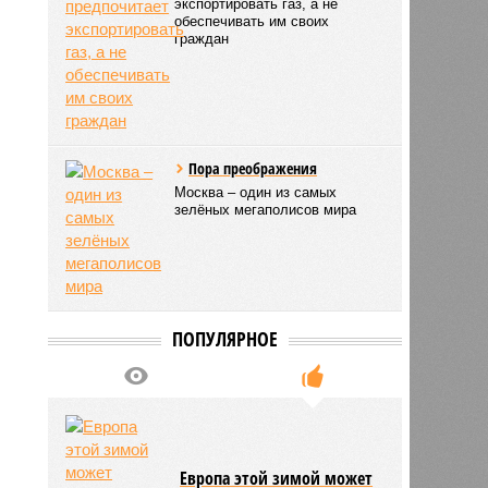
экспортировать газ, а не
обеспечивать им своих
граждан
Пора преображения
Москва – один из самых
зелёных мегаполисов мира
ПОПУЛЯРНОЕ
Европа этой зимой может