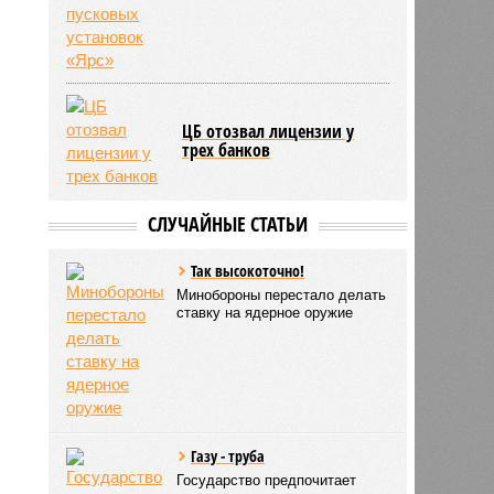
ЦБ отозвал лицензии у
трех банков
СЛУЧАЙНЫЕ СТАТЬИ
Так высокоточно!
Минобороны перестало делать
ставку на ядерное оружие
Газу - труба
Государство предпочитает