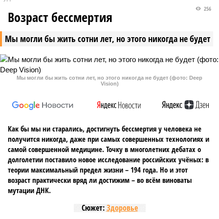
256
Возраст бессмертия
Мы могли бы жить сотни лет, но этого никогда не будет
Мы могли бы жить сотни лет, но этого никогда не будет (фото: Deep
Vision)
Как бы мы ни старались, достигнуть бессмертия у человека не
получится никогда, даже при самых совершенных технологиях и
самой совершенной медицине. Точку в многолетних дебатах о
долголетии поставило новое исследование российских учёных: в
теории максимальный предел жизни – 194 года. Но и этот
возраст практически вряд ли достижим – во всём виноваты
мутации ДНК.
Сюжет:
Здоровье