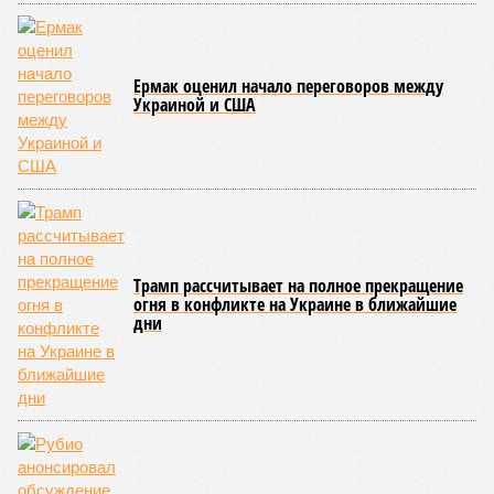
Ермак оценил начало переговоров между
Украиной и США
Трамп рассчитывает на полное прекращение
огня в конфликте на Украине в ближайшие
дни