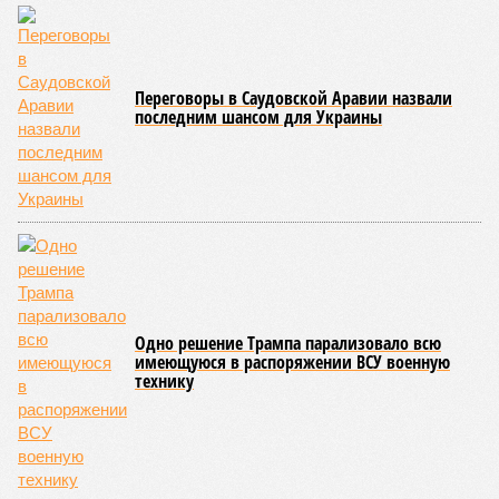
Переговоры в Саудовской Аравии назвали
последним шансом для Украины
Одно решение Трампа парализовало всю
имеющуюся в распоряжении ВСУ военную
технику