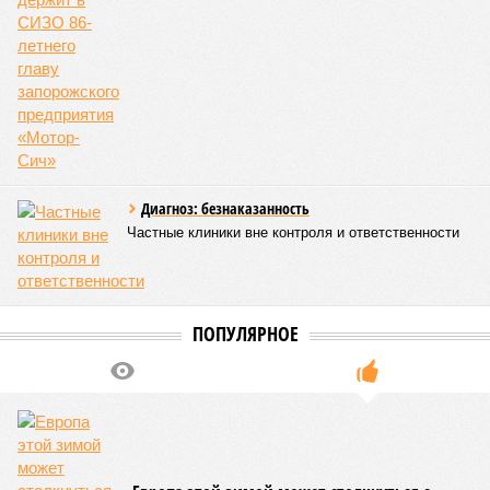
Диагноз: безнаказанность
Частные клиники вне контроля и ответственности
ПОПУЛЯРНОЕ