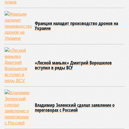
Франция наладит производство дронов на
Украине
«Лесной маньяк» Дмитрий Ворошилов
вступил в ряды ВСУ
Владимир Зеленский сделал заявление о
переговорах с Россией