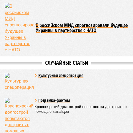
В российском МИД спрогнозировали будущее
Украины в партнёрстве с НАТО
СЛУЧАЙНЫЕ СТАТЬИ
Культурная спецоперация
Подземка-фантом
Красноярский долгострой попытаются достроить с
помощью китайцев