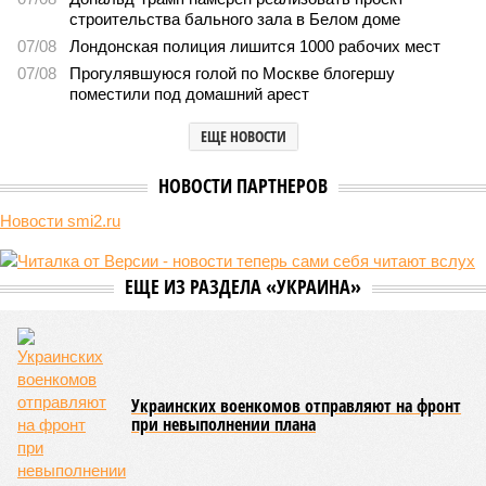
строительства бального зала в Белом доме
07/08
Лондонская полиция лишится 1000 рабочих мест
07/08
Прогулявшуюся голой по Москве блогершу
поместили под домашний арест
ЕЩЕ НОВОСТИ
НОВОСТИ ПАРТНЕРОВ
Новости smi2.ru
ЕЩЕ ИЗ РАЗДЕЛА «УКРАИНА»
Украинских военкомов отправляют на фронт
при невыполнении плана