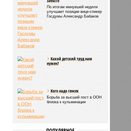
забыто
По итогам минувшей недели
улучшает позиции вице-спикер
Госдумы Александр Бабаков
Какой детский труд нам
нужен?
Кого надо генсек
Борьба за высший пост в ООН
близка к кульминации
ПОПУЛЯРНОЕ