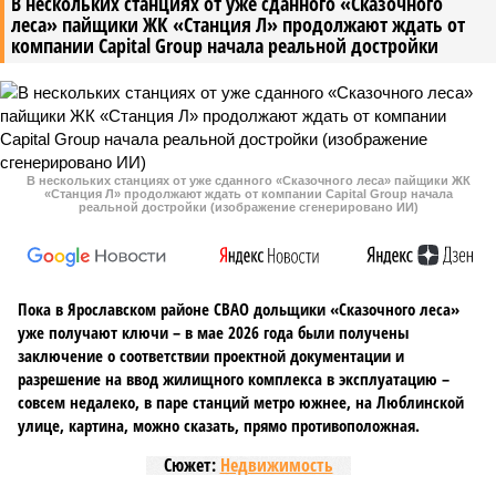
В нескольких станциях от уже сданного «Сказочного
леса» пайщики ЖК «Станция Л» продолжают ждать от
компании Capital Group начала реальной достройки
В нескольких станциях от уже сданного «Сказочного леса» пайщики ЖК
«Станция Л» продолжают ждать от компании Capital Group начала
реальной достройки (изображение сгенерировано ИИ)
Пока в Ярославском районе СВАО дольщики «Сказочного леса»
уже получают ключи – в мае 2026 года были получены
заключение о соответствии проектной документации и
разрешение на ввод жилищного комплекса в эксплуатацию –
совсем недалеко, в паре станций метро южнее, на Люблинской
улице, картина, можно сказать, прямо противоположная.
Сюжет:
Недвижимость