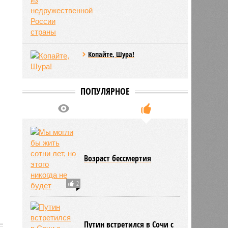
Копайте, Шура!
ПОПУЛЯРНОЕ
Возраст бессмертия
2
Путин встретился в Сочи с