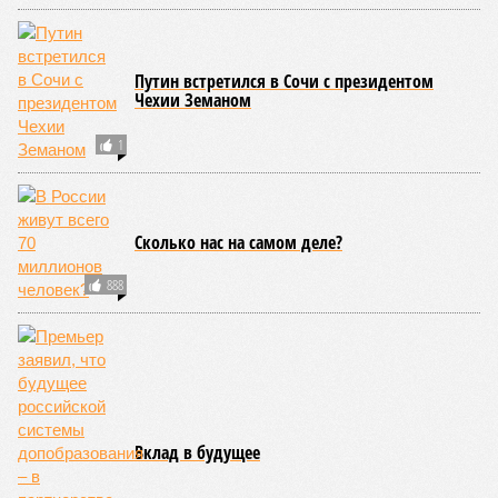
Путин встретился в Сочи с президентом
Чехии Земаном
1
Сколько нас на самом деле?
888
Вклад в будущее