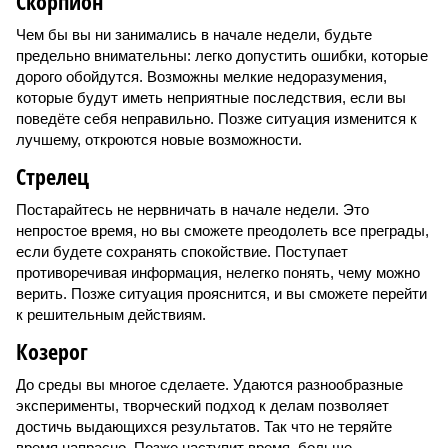
Скорпион
Чем бы вы ни занимались в начале недели, будьте
предельно внимательны: легко допустить ошибки, которые
дорого обойдутся. Возможны мелкие недоразумения,
которые будут иметь неприятные последствия, если вы
поведёте себя неправильно. Позже ситуация изменится к
лучшему, откроются новые возможности.
Стрелец
Постарайтесь не нервничать в начале недели. Это
непростое время, но вы сможете преодолеть все преграды,
если будете сохранять спокойствие. Поступает
противоречивая информация, нелегко понять, чему можно
верить. Позже ситуация прояснится, и вы сможете перейти
к решительным действиям.
Козерог
До среды вы многое сделаете. Удаются разнообразные
эксперименты, творческий подход к делам позволяет
достичь выдающихся результатов. Так что не теряйте
время напрасно. Позже наступит время, больше