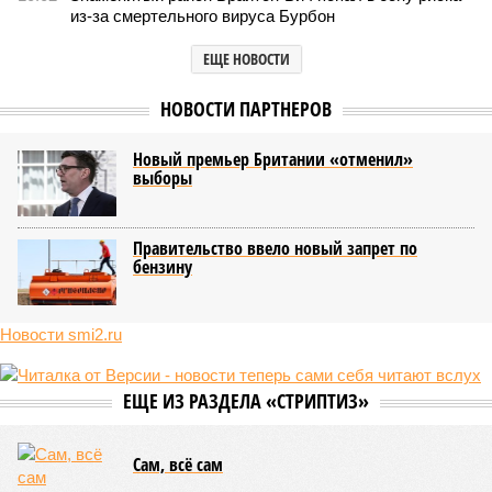
из-за смертельного вируса Бурбон
ЕЩЕ НОВОСТИ
НОВОСТИ ПАРТНЕРОВ
Новый премьер Британии «отменил»
выборы
Правительство ввело новый запрет по
бензину
Новости smi2.ru
ЕЩЕ ИЗ РАЗДЕЛА «СТРИПТИЗ»
Сам, всё сам