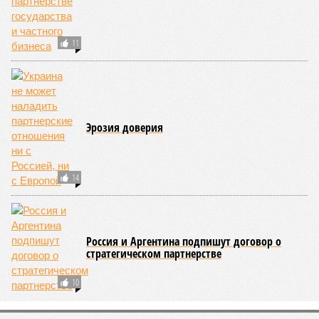
11
Эрозия доверия
14
Россия и Аргентина подпишут договор о
стратегическом партнерстве
10