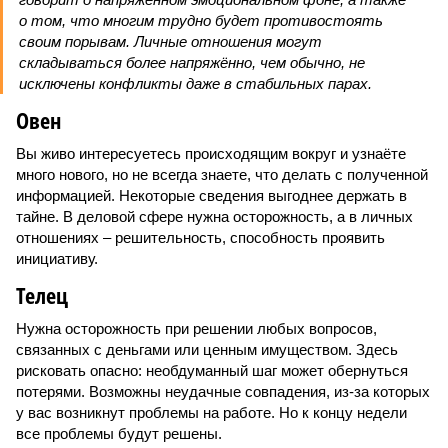
о том, что многим трудно будет противостоять
своим порывам. Личные отношения могут
складываться более напряжённо, чем обычно, не
исключены конфликты даже в стабильных парах.
Овен
Вы живо интересуетесь происходящим вокруг и узнаёте
много нового, но не всегда знаете, что делать с полученной
информацией. Некоторые сведения выгоднее держать в
тайне. В деловой сфере нужна осторожность, а в личных
отношениях – решительность, способность проявить
инициативу.
Телец
Нужна осторожность при решении любых вопросов,
связанных с деньгами или ценным имуществом. Здесь
рисковать опасно: необдуманный шаг может обернуться
потерями. Возможны неудачные совпадения, из-за которых
у вас возникнут проблемы на работе. Но к концу недели
все проблемы будут решены.