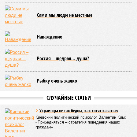
Сами мы люди не местные
Наваждение
Россия – щедрая… душа?
Рыбку очень жалко
СЛУЧАЙНЫЕ СТАТЬИ
Украинцы не так бедны, как хотят казаться
Киевский политический психолог Валентин Ким:
«Прибедняться – стратегия поведения наших
граждан»