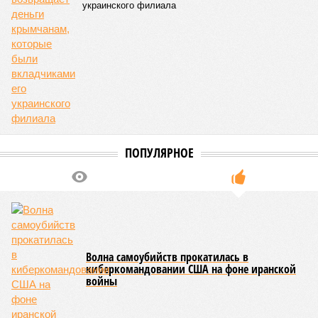
украинского филиала
ПОПУЛЯРНОЕ
Волна самоубийств прокатилась в
киберкомандовании США на фоне иранской
войны