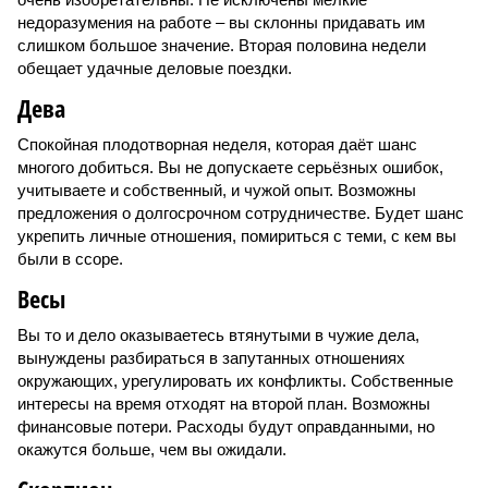
недоразумения на работе – вы склонны придавать им
слишком большое значение. Вторая половина недели
обещает удачные деловые поездки.
Дева
Спокойная плодотворная неделя, которая даёт шанс
многого добиться. Вы не допускаете серьёзных ошибок,
учитываете и собственный, и чужой опыт. Возможны
предложения о долгосрочном сотрудничестве. Будет шанс
укрепить личные отношения, помириться с теми, с кем вы
были в ссоре.
Весы
Вы то и дело оказываетесь втянутыми в чужие дела,
вынуждены разбираться в запутанных отношениях
окружающих, урегулировать их конфликты. Собственные
интересы на время отходят на второй план. Возможны
финансовые потери. Расходы будут оправданными, но
окажутся больше, чем вы ожидали.