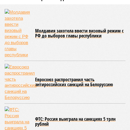
Молдавия захотела ввести визовый режим с
РФ до выборов главы республики
Евросоюз распространил часть
антироссийских санкций на Белоруссию
ФТС: Россия выиграла на санкциях 5 трлн
рублей