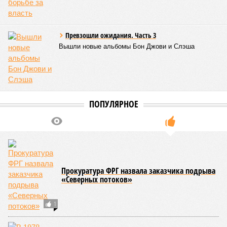
Превзошли ожидания. Часть 3
Вышли новые альбомы Бон Джови и Слэша
ПОПУЛЯРНОЕ
Прокуратура ФРГ назвала заказчика подрыва
«Северных потоков»
1