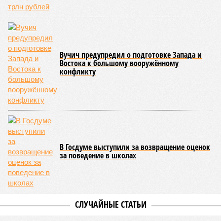
Вучич предупредил о подготовке Запада и
Востока к большому вооружённому
конфликту
В Госдуме выступили за возвращение оценок
за поведение в школах
СЛУЧАЙНЫЕ СТАТЬИ