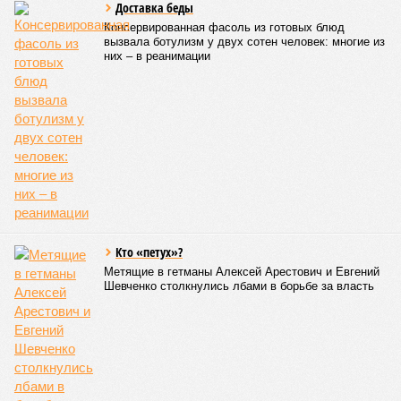
Доставка беды
Консервированная фасоль из готовых блюд
вызвала ботулизм у двух сотен человек: многие из
них – в реанимации
Кто «петух»?
Метящие в гетманы Алексей Арестович и Евгений
Шевченко столкнулись лбами в борьбе за власть