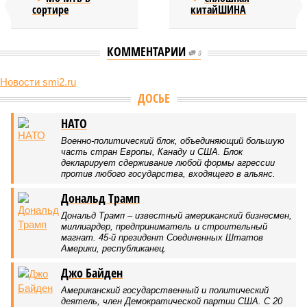
сортире
китайШИНА
КОММЕНТАРИИ
0
Новости smi2.ru
ДОСЬЕ
НАТО
Военно-политический блок, объединяющий большую
часть стран Европы, Канаду и США. Блок
декларирует сдерживание любой формы агрессии
против любого государства, входящего в альянс.
Дональд Трамп
Дональд Трамп – известный американский бизнесмен,
миллиардер, предприниматель и строительный
магнат. 45-й президент Соединенных Штатов
Америки, республиканец.
Джо Байден
Американский государственный и политический
деятель, член Демократической партии США. С 20