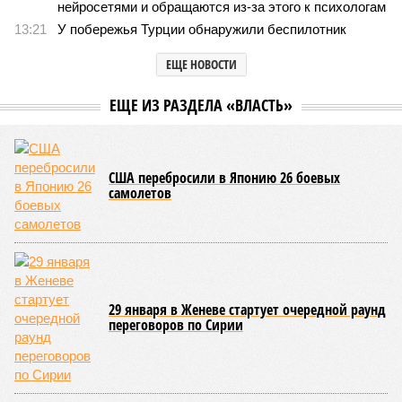
нейросетями и обращаются из-за этого к психологам
13:21
У побережья Турции обнаружили беспилотник
ЕЩЕ НОВОСТИ
ЕЩЕ ИЗ РАЗДЕЛА «ВЛАСТЬ»
США перебросили в Японию 26 боевых
самолетов
29 января в Женеве стартует очередной раунд
переговоров по Сирии