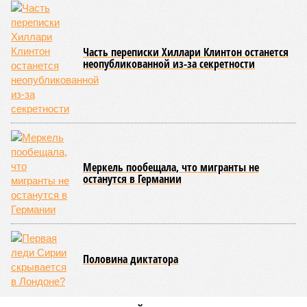
Часть переписки Хиллари Клинтон останется
неопубликованной из-за секретности
Меркель пообещала, что мигранты не
останутся в Германии
Половина диктатора