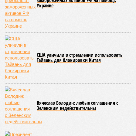
замороженных активов РФ на помощь
Украине
США уличили в стремлении использовать
Тайвань для блокировки Китая
Вячеслав Володин: любые соглашения с
Зеленским недействительны