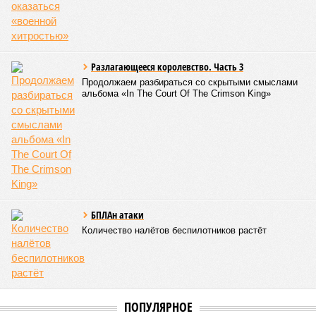
Разлагающееся королевство. Часть 3
Продолжаем разбираться со скрытыми смыслами
альбома «In The Court Of The Crimson King»
БПЛАн атаки
Количество налётов беспилотников растёт
ПОПУЛЯРНОЕ