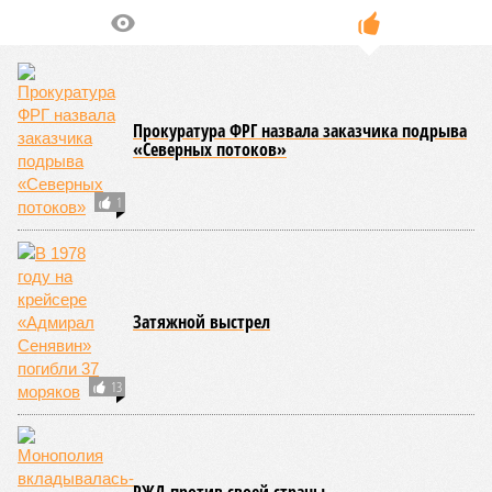
Прокуратура ФРГ назвала заказчика подрыва
«Северных потоков»
1
Затяжной выстрел
13