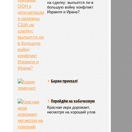
на сделку: выльется ли в
большую войну конфликт
Израиля и Ирана?
Барин приехал!
Перейдём на кабачковую
Красная икра дорожает,
несмотря на хороший улов