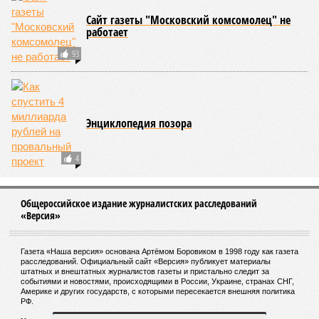
Сайт газеты "Московский комсомолец" не
работает
93
Энциклопедия позора
4
Общероссийское издание журналистских расследований
«Версия»
Газета «Наша версия» основана Артёмом Боровиком в 1998 году как газета
расследований. Официальный сайт «Версия» публикует материалы
штатных и внештатных журналистов газеты и пристально следит за
событиями и новостями, происходящими в России, Украине, странах СНГ,
Америке и других государств, с которыми пересекается внешняя политика
РФ.