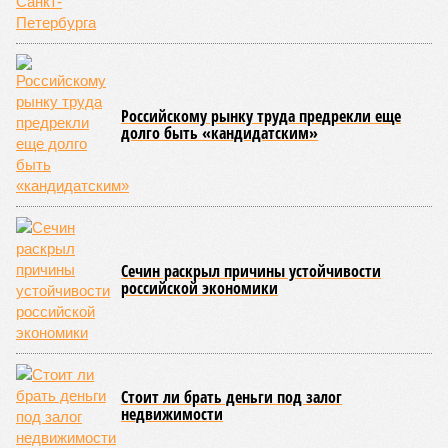
Российскому рынку труда предрекли еще
долго быть «кандидатским»
Сечин раскрыл причины устойчивости
российской экономики
Стоит ли брать деньги под залог
недвижимости