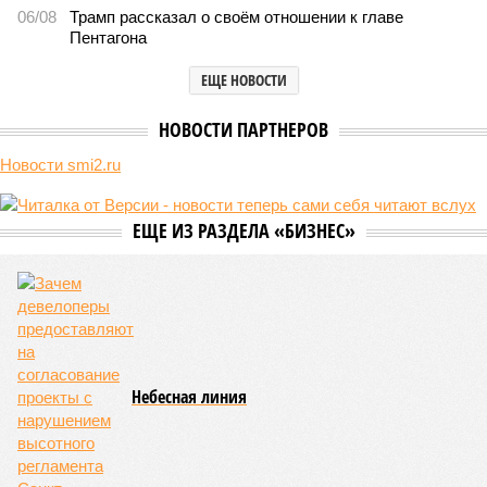
06/08
Трамп рассказал о своём отношении к главе
Пентагона
ЕЩЕ НОВОСТИ
НОВОСТИ ПАРТНЕРОВ
Новости smi2.ru
ЕЩЕ ИЗ РАЗДЕЛА «БИЗНЕС»
Небесная линия