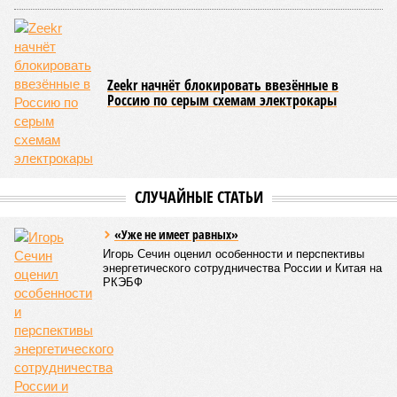
Zeekr начнёт блокировать ввезённые в
Россию по серым схемам электрокары
СЛУЧАЙНЫЕ СТАТЬИ
«Уже не имеет равных»
Игорь Сечин оценил особенности и перспективы
энергетического сотрудничества России и Китая на
РКЭБФ