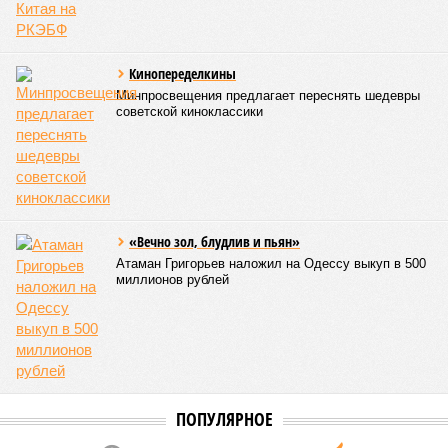
Кинопеределкины
Минпросвещения предлагает переснять шедевры
советской киноклассики
«Вечно зол, блудлив и пьян»
Атаман Григорьев наложил на Одессу выкуп в 500
миллионов рублей
ПОПУЛЯРНОЕ