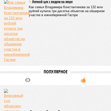
Лепной цех с видом на море
Как семья Владимира Константинова за 132 млн
рублей купила три десятка объектов на обширном
участке в южнобережной Гаспре
ПОПУЛЯРНОЕ