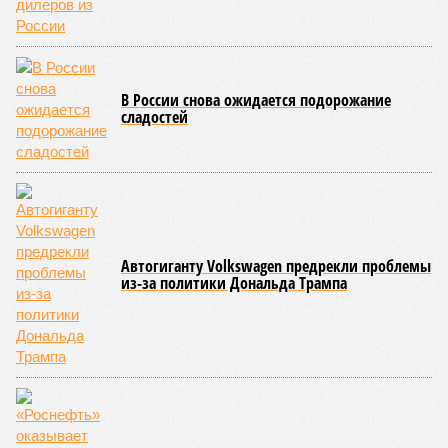
В России снова ожидается подорожание
сладостей
Автогиганту Volkswagen предрекли проблемы
из-за политики Дональда Трампа