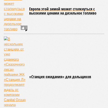
Европа этой зимой может столкнуться с
высокими ценами на дизельное топливо
1
«Станция ожидания» для дольщиков