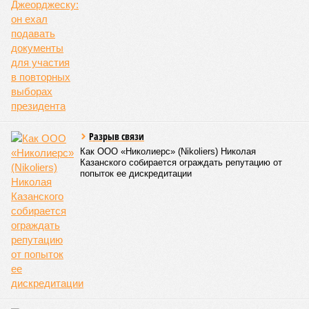
Разрыв связи
Как ООО «Николиерс» (Nikoliers) Николая
Казанского собирается ограждать репутацию от
попыток ее дискредитации