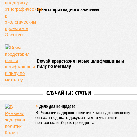
Гранты прикладного значения
Dewalt представил новые шлифмашины и
пилу по металлу
СЛУЧАЙНЫЕ СТАТЬИ
Дело для кандидата
В Румынии задержан политик Кэлин Джеорджеску:
он ехал подавать документы для участия в
повторных выборах президента