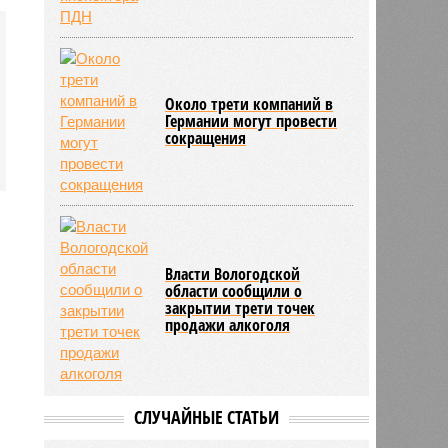
Около трети компаний в
Германии могут провести
сокращения
Власти Вологодской
области сообщили о
закрытии трети точек
продажи алкоголя
СЛУЧАЙНЫЕ СТАТЬИ