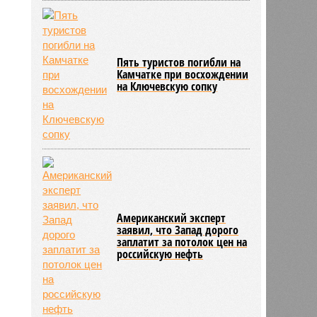
Пять туристов погибли на
Камчатке при восхождении
на Ключевскую сопку
Американский эксперт
заявил, что Запад дорого
заплатит за потолок цен на
российскую нефть