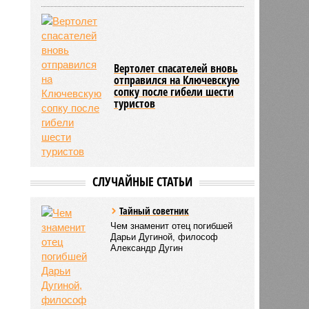
Вертолет спасателей вновь
отправился на Ключевскую
сопку после гибели шести
туристов
СЛУЧАЙНЫЕ СТАТЬИ
Тайный советник
Чем знаменит отец погибшей
Дарьи Дугиной, философ
Александр Дугин