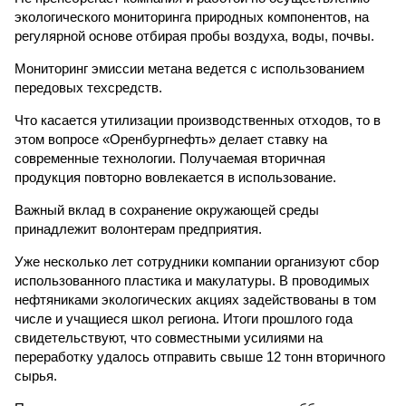
экологического мониторинга природных компонентов, на
регулярной основе отбирая пробы воздуха, воды, почвы.
Мониторинг эмиссии метана ведется с использованием
передовых техсредств.
Что касается утилизации производственных отходов, то в
этом вопросе «Оренбургнефть» делает ставку на
современные технологии. Получаемая вторичная
продукция повторно вовлекается в использование.
Важный вклад в сохранение окружающей среды
принадлежит волонтерам предприятия.
Уже несколько лет сотрудники компании организуют сбор
использованного пластика и макулатуры. В проводимых
нефтяниками экологических акциях задействованы в том
числе и учащиеся школ региона. Итоги прошлого года
свидетельствуют, что совместными усилиями на
переработку удалось отправить свыше 12 тонн вторичного
сырья.