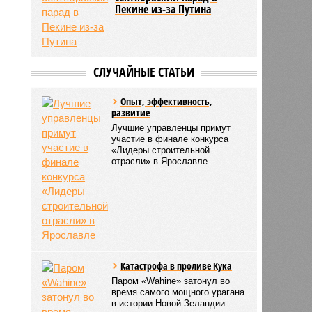
Пекине из-за Путина
СЛУЧАЙНЫЕ СТАТЬИ
Опыт, эффективность,
развитие
Лучшие управленцы примут
участие в финале конкурса
«Лидеры строительной
отрасли» в Ярославле
Катастрофа в проливе Кука
Паром «Wahine» затонул во
время самого мощного урагана
в истории Новой Зеландии