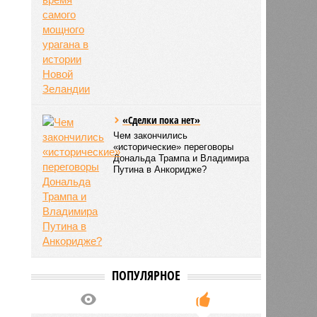
«Сделки пока нет»
Чем закончились
«исторические» переговоры
Дональда Трампа и Владимира
Путина в Анкоридже?
ПОПУЛЯРНОЕ